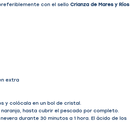
preferiblemente con el sello
Crianza de Mares y Ríos
en extra
 y colócala en un bol de cristal.
a naranja, hasta cubrir el pescado por completo.
 nevera durante 30 minutos a 1 hora. El ácido de los