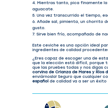
Mientras tanto, pica finamente la c
aguacate.
Una vez transcurrido el tiempo, es
Añade sal, pimienta, un chorrito de
gusto.
Sirve bien frío, acompañado de na
Este ceviche es una opción ideal pa
ingredientes de calidad procedente
¿Eres capaz de escoger una de estas
que la elección está difícil, porque
que las pruebes todas y nos digas c
corvina de
Crianza de Mares y Ríos 
enviárnosla! Seguro que cualquier 
español
de calidad va a ser un éxito