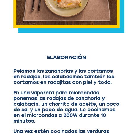
ELABORACIÓN
Pelamos las zanahorias y las cortamos
en rodajas, los calabacines también los
cortamos en rodajitas con piel y todo.
En una vaporera para microondas
ponemos las rodajas de zanahoria y
calabacín, un chorrito de aceite, un poco
de sal y un poco de agua. Lo cocinamos
en el microondas a 800W durante 10
minutos.
Una vez estén cocinadas las verduras