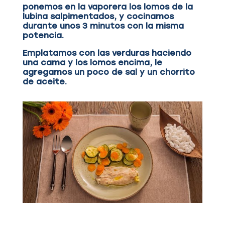
ponemos en la vaporera los lomos de la
lubina salpimentados, y cocinamos
durante unos 3 minutos con la misma
potencia.
Emplatamos con las verduras haciendo
una cama y los lomos encima, le
agregamos un poco de sal y un chorrito
de aceite.