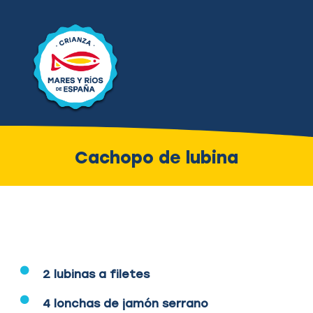
Cachopo de lubina
2 lubinas a filetes
4 lonchas de jamón serrano