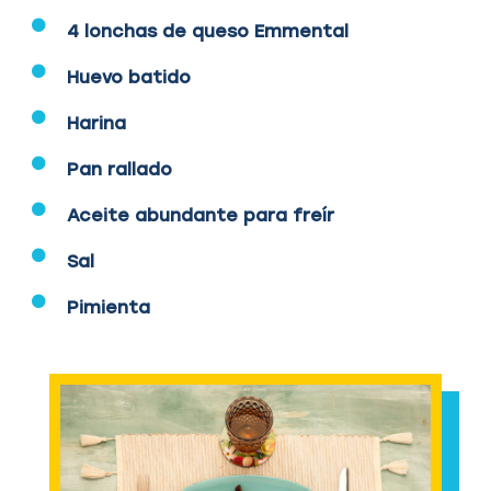
4 lonchas de queso Emmental
Huevo batido
Harina
Pan rallado
Aceite abundante para freír
Sal
Pimienta