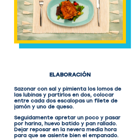
ELABORACIÓN
Sazonar con sal y pimienta los lomos de
las lubinas y partirlos en dos, colocar
entre cada dos escalopas un filete de
jamón y uno de queso.
Seguidamente apretar un poco y pasar
por harina, huevo batido y pan rallado.
Dejar reposar en la nevera media hora
para que se asiente bien el empanado.