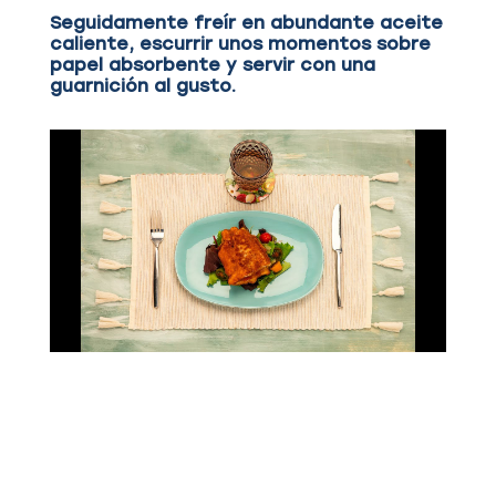
Seguidamente freír en abundante aceite
caliente, escurrir unos momentos sobre
papel absorbente y servir con una
guarnición al gusto.