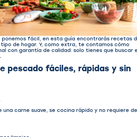
lo ponemos fácil, en esta guía encontrarás recetas 
 tipo de hogar. Y, como extra, te contamos cómo
al con garantía de calidad: solo tienes que buscar e
.
de pescado fáciles, rápidas y sin
.
e una carne suave, se cocina rápido y no requiere d