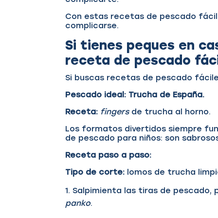
Con estas recetas de pescado fácil
complicarse.
Si tienes peques en ca
receta de pescado fáci
Si buscas recetas de pescado fácile
Pescado ideal:
Trucha de España.
Receta:
fingers
de trucha al horno.
Los formatos divertidos siempre fu
de pescado para niños: son sabroso
Receta paso a paso:
Tipo de corte:
lomos de trucha limpi
Salpimienta las tiras de pescado, 
panko
.