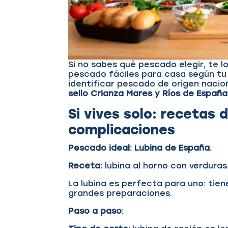
Si no sabes qué pescado elegir, te 
pescado fáciles para casa según tu
identificar pescado de origen nacion
sello Crianza Mares y Ríos de España
Si vives solo: recetas 
complicaciones
Pescado ideal: Lubina de España.
Receta:
lubina al horno con verduras
La lubina es perfecta para uno: tien
grandes preparaciones.
Paso a paso: