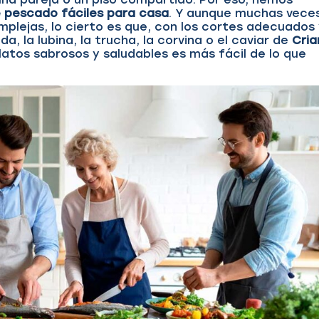
 pescado fáciles para casa
. Y aunque muchas vece
plejas, lo cierto es que, con los cortes adecuados
, la lubina, la trucha, la corvina o el caviar de
Cria
latos sabrosos y saludables es más fácil de lo que