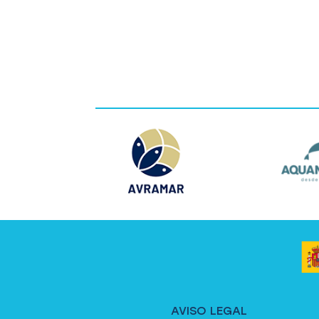
AVISO LEGAL