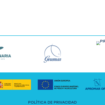
POLÍTICA DE PRIVACIDAD