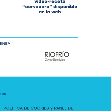
video-receta
“cervecera” disponible
en la web
POLÍTICA DE COOKIES Y PANEL DE