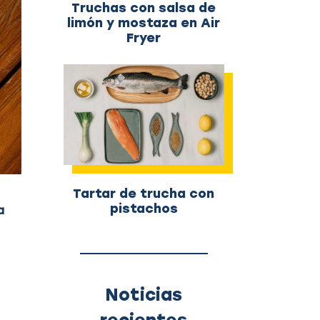
Truchas con salsa de
limón y mostaza en Air
Fryer
Tartar de trucha con
pistachos
a
Noticias