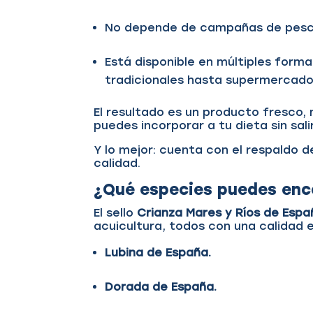
No depende de campañas de pesca
Está disponible en múltiples form
tradicionales hasta supermercad
El resultado es un producto fresco,
puedes incorporar a tu dieta sin sal
Y lo mejor: cuenta con el respaldo de
calidad.
¿Qué especies puedes enc
El sello
Crianza Mares y Ríos de Esp
acuicultura, todos con una calidad 
Lubina de España.
Dorada de España.