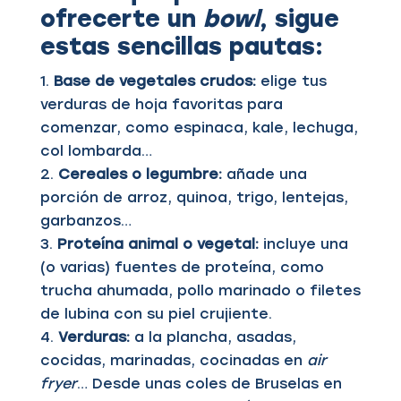
ofrecerte un
bowl
, sigue
estas sencillas pautas:
Base de vegetales crudos:
elige tus
verduras de hoja favoritas para
comenzar, como espinaca, kale, lechuga,
col lombarda…
Cereales o legumbre:
añade una
porción de arroz, quinoa, trigo, lentejas,
garbanzos…
Proteína animal o vegetal:
incluye una
(o varias) fuentes de proteína, como
trucha ahumada, pollo marinado o filetes
de lubina con su piel crujiente.
Verduras:
a la plancha, asadas,
cocidas, marinadas, cocinadas en
air
fryer
… Desde unas coles de Bruselas en