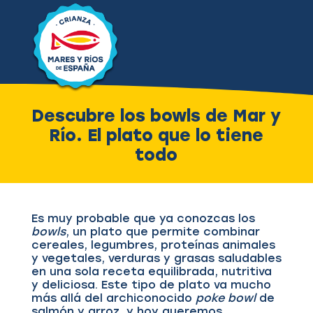
Descubre los bowls de Mar y
Río. El plato que lo tiene
todo
Es muy probable que ya conozcas los
bowls
, un plato que permite combinar
cereales, legumbres, proteínas animales
y vegetales, verduras y grasas saludables
en una sola receta equilibrada, nutritiva
y deliciosa. Este tipo de plato va mucho
más allá del archiconocido
poke bowl
de
salmón y arroz, y hoy queremos