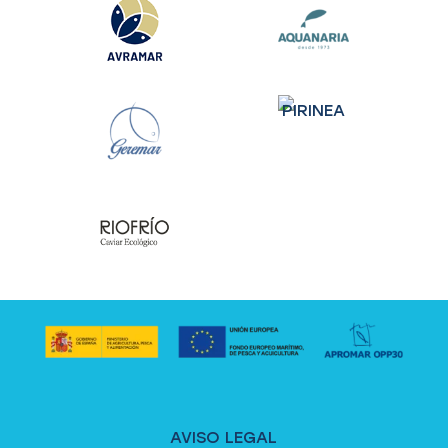
AVISO LEGAL