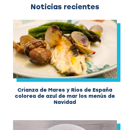
Noticias recientes
Crianza de Mares y Ríos de España
colorea de azul de mar los menús de
Navidad