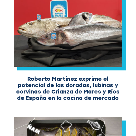
Roberto Martínez exprime el
potencial de las doradas, lubinas y
corvinas de Crianza de Mares y Ríos
de España en la cocina de mercado