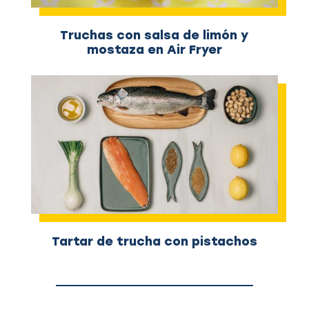
Truchas con salsa de limón y
mostaza en Air Fryer
Tartar de trucha con pistachos