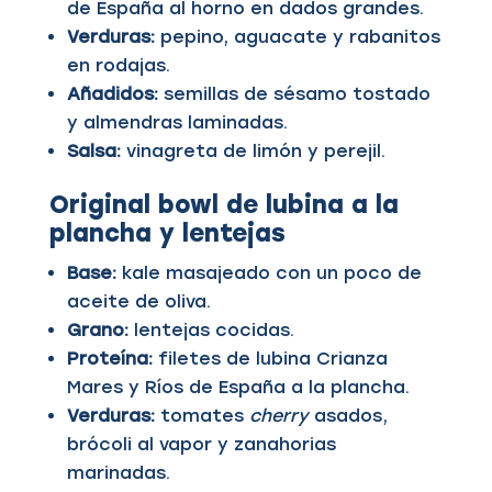
de España al horno en dados grandes.
Verduras:
pepino, aguacate y rabanitos
en rodajas.
Añadidos:
semillas de sésamo tostado
y almendras laminadas.
Salsa:
vinagreta de limón y perejil.
Original bowl
de lubina a la
plancha y lentejas
Base:
kale masajeado con un poco de
aceite de oliva.
Grano:
lentejas cocidas.
Proteína:
filetes de lubina Crianza
Mares y Ríos de España a la plancha.
Verduras:
tomates
cherry
asados,
brócoli al vapor y zanahorias
marinadas.