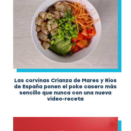
Las corvinas Crianza de Mares y Ríos
de España ponen el poke casero más
sencillo que nunca con una nueva
video-receta