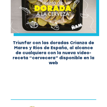
Triunfar con las doradas Crianza de
Mares y Ríos de España, al alcance
de cualquiera con la nueva video-
receta “cervecera” disponible en la
web