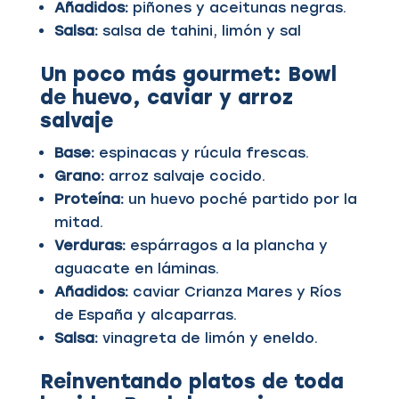
Añadidos:
piñones y aceitunas negras.
Salsa:
salsa de tahini, limón y sal
Un poco más gourmet:
Bowl
de huevo, caviar y arroz
salvaje
Base:
espinacas y rúcula frescas.
Grano:
arroz salvaje cocido.
Proteína:
un huevo poché partido por la
mitad.
Verduras:
espárragos a la plancha y
aguacate en láminas.
Añadidos:
caviar Crianza Mares y Ríos
de España y alcaparras.
Salsa:
vinagreta de limón y eneldo.
Reinventando platos de toda