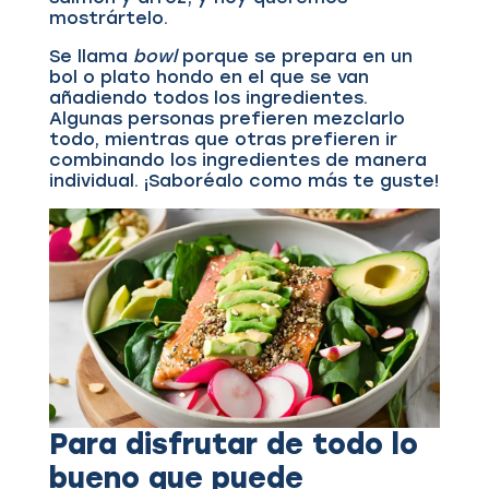
mostrártelo.
Se llama
bowl
porque se prepara en un
bol o plato hondo en el que se van
añadiendo todos los ingredientes.
Algunas personas prefieren mezclarlo
todo, mientras que otras prefieren ir
combinando los ingredientes de manera
individual. ¡Saboréalo como más te guste!
Para disfrutar de todo lo
bueno que puede