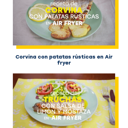
Corvina con patatas rústicas en Air
fryer